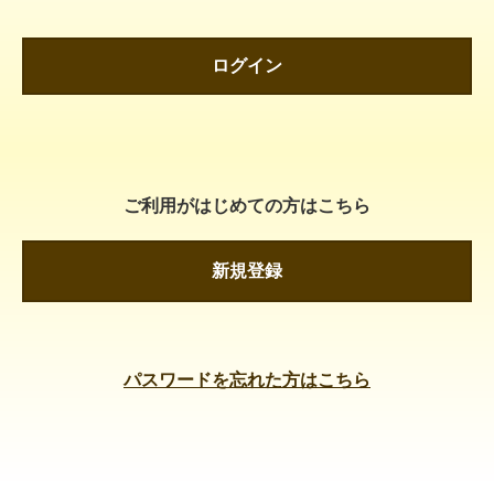
ログイン
ご利用がはじめての方はこちら
新規登録
パスワードを忘れた方はこちら