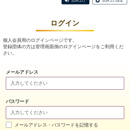
読み上げ
読み上げ設定
ログイン
個人会員用のログインページです。
登録団体の方は管理画面側のログインページをご利用くだ
さい。
メールアドレス
パスワード
メールアドレス・パスワードを記憶する