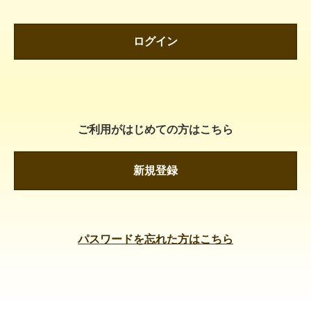
ログイン
ご利用がはじめての方はこちら
新規登録
パスワードを忘れた方はこちら