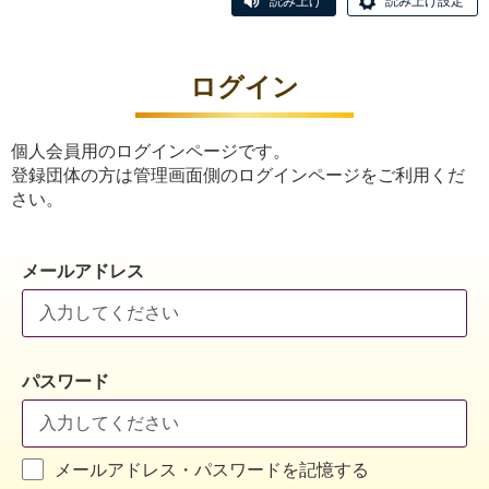
読み上げ
読み上げ設定
ログイン
個人会員用のログインページです。
登録団体の方は管理画面側のログインページをご利用くだ
さい。
メールアドレス
パスワード
メールアドレス・パスワードを記憶する