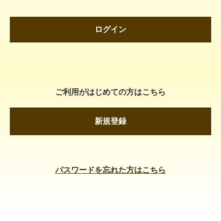
ログイン
ご利用がはじめての方はこちら
新規登録
パスワードを忘れた方はこちら