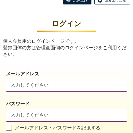
読み上げ
読み上げ設定
ログイン
個人会員用のログインページです。
登録団体の方は管理画面側のログインページをご利用くだ
さい。
メールアドレス
パスワード
メールアドレス・パスワードを記憶する