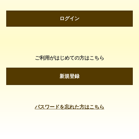
ログイン
ご利用がはじめての方はこちら
新規登録
パスワードを忘れた方はこちら