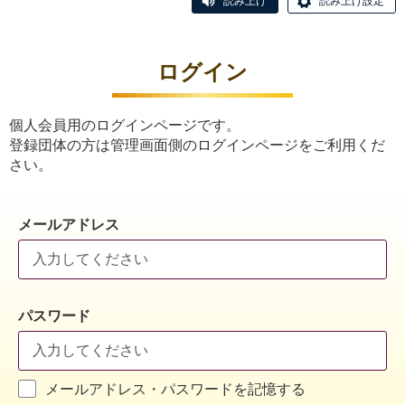
読み上げ
読み上げ設定
ログイン
個人会員用のログインページです。
登録団体の方は管理画面側のログインページをご利用くだ
さい。
メールアドレス
パスワード
メールアドレス・パスワードを記憶する