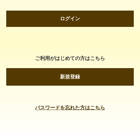
ログイン
ご利用がはじめての方はこちら
新規登録
パスワードを忘れた方はこちら