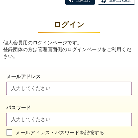
読み上げ
読み上げ設定
ログイン
個人会員用のログインページです。
登録団体の方は管理画面側のログインページをご利用くだ
さい。
メールアドレス
パスワード
メールアドレス・パスワードを記憶する