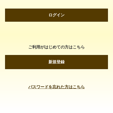
ログイン
ご利用がはじめての方はこちら
新規登録
パスワードを忘れた方はこちら