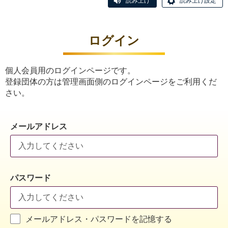
読み上げ
読み上げ設定
ログイン
個人会員用のログインページです。
登録団体の方は管理画面側のログインページをご利用くだ
さい。
メールアドレス
パスワード
メールアドレス・パスワードを記憶する