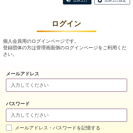
読み上げ
読み上げ設定
ログイン
個人会員用のログインページです。
登録団体の方は管理画面側のログインページをご利用くだ
さい。
メールアドレス
パスワード
メールアドレス・パスワードを記憶する