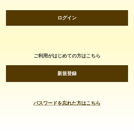
ログイン
ご利用がはじめての方はこちら
新規登録
パスワードを忘れた方はこちら