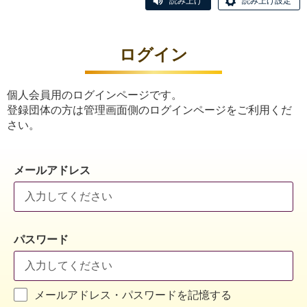
読み上げ
読み上げ設定
ログイン
個人会員用のログインページです。
登録団体の方は管理画面側のログインページをご利用くだ
さい。
メールアドレス
パスワード
メールアドレス・パスワードを記憶する