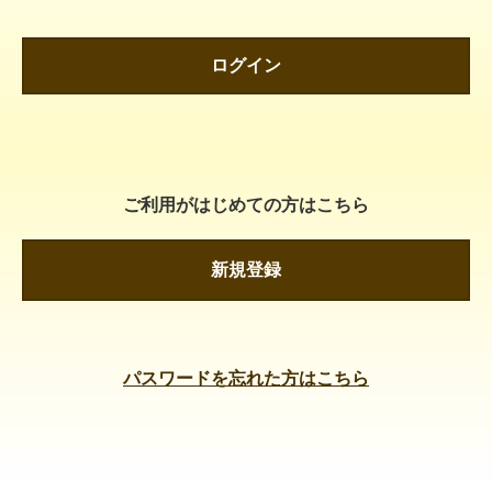
ログイン
ご利用がはじめての方はこちら
新規登録
パスワードを忘れた方はこちら