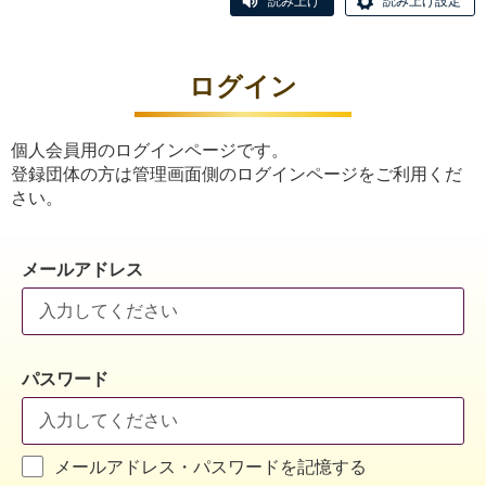
読み上げ
読み上げ設定
ログイン
個人会員用のログインページです。
登録団体の方は管理画面側のログインページをご利用くだ
さい。
メールアドレス
パスワード
メールアドレス・パスワードを記憶する