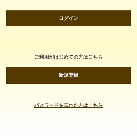
ログイン
ご利用がはじめての方はこちら
新規登録
パスワードを忘れた方はこちら