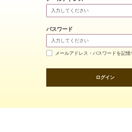
パスワード
メールアドレス・パスワードを記憶
ログイン