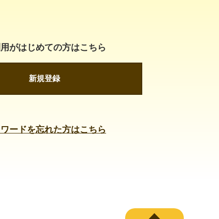
利用がはじめての方はこちら
新規登録
スワードを忘れた方はこちら