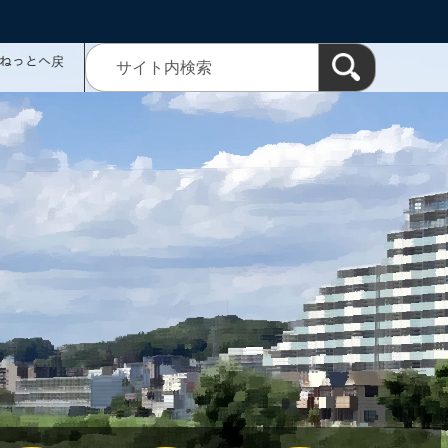
ミねっとへ戻