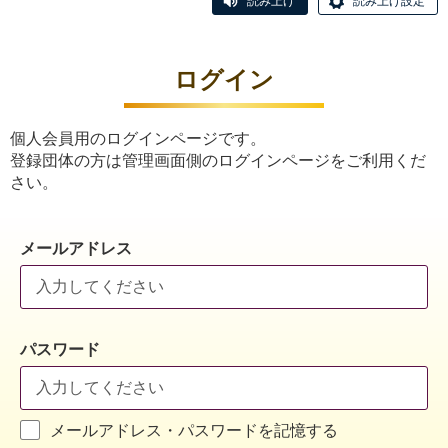
読み上げ
読み上げ設定
ログイン
個人会員用のログインページです。
登録団体の方は管理画面側のログインページをご利用くだ
さい。
メールアドレス
パスワード
メールアドレス・パスワードを記憶する