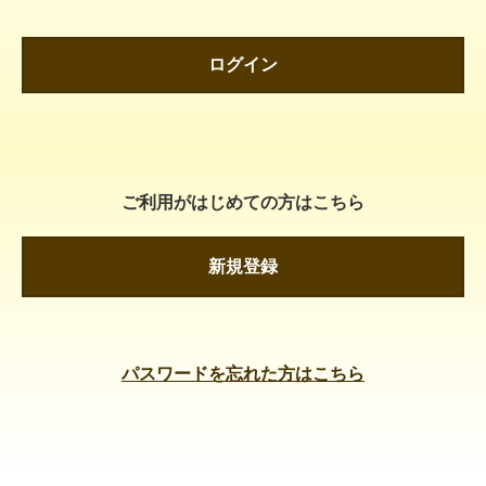
ログイン
ご利用がはじめての方はこちら
新規登録
パスワードを忘れた方はこちら