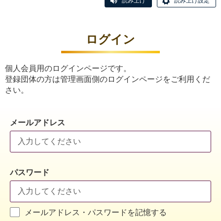
読み上げ
読み上げ設定
ログイン
個人会員用のログインページです。
登録団体の方は管理画面側のログインページをご利用くだ
さい。
メールアドレス
パスワード
メールアドレス・パスワードを記憶する