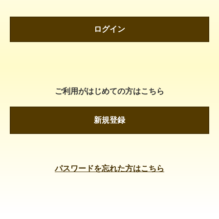
ログイン
ご利用がはじめての方はこちら
新規登録
パスワードを忘れた方はこちら