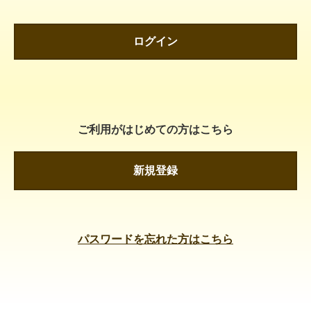
ログイン
ご利用がはじめての方はこちら
新規登録
パスワードを忘れた方はこちら