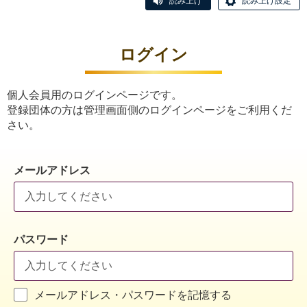
読み上げ
読み上げ設定
ログイン
個人会員用のログインページです。
登録団体の方は管理画面側のログインページをご利用くだ
さい。
メールアドレス
パスワード
メールアドレス・パスワードを記憶する