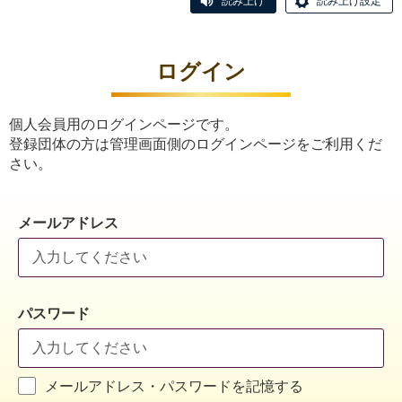
読み上げ
読み上げ設定
ログイン
個人会員用のログインページです。
登録団体の方は管理画面側のログインページをご利用くだ
さい。
メールアドレス
パスワード
メールアドレス・パスワードを記憶する