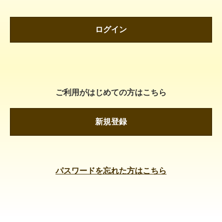
ログイン
ご利用がはじめての方はこちら
新規登録
パスワードを忘れた方はこちら