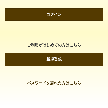
ログイン
ご利用がはじめての方はこちら
新規登録
パスワードを忘れた方はこちら