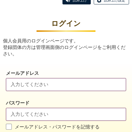
読み上げ
読み上げ設定
ログイン
個人会員用のログインページです。
登録団体の方は管理画面側のログインページをご利用くだ
さい。
メールアドレス
パスワード
メールアドレス・パスワードを記憶する