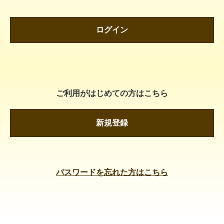
ログイン
ご利用がはじめての方はこちら
新規登録
パスワードを忘れた方はこちら