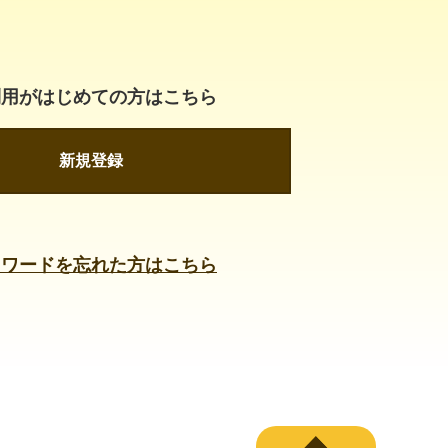
利用がはじめての方はこちら
新規登録
スワードを忘れた方はこちら