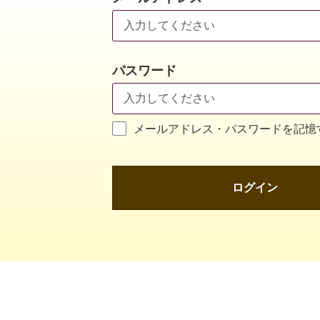
パスワード
メールアドレス・パスワードを記憶
ログイン