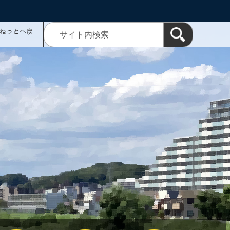
ミねっとへ戻