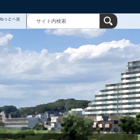
ミねっとへ戻