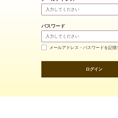
パスワード
メールアドレス・パスワードを記憶
ログイン