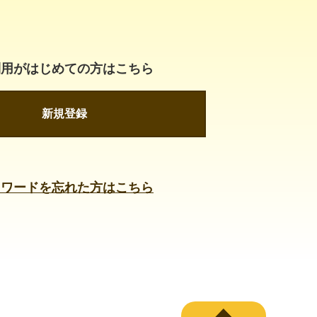
利用がはじめての方はこちら
新規登録
スワードを忘れた方はこちら