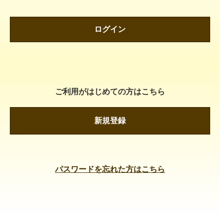
ログイン
ご利用がはじめての方はこちら
新規登録
パスワードを忘れた方はこちら