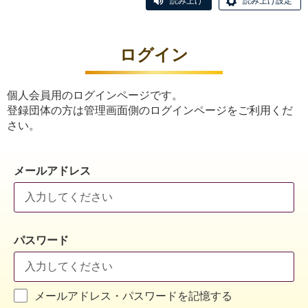
読み上げ
読み上げ設定
ログイン
個人会員用のログインページです。
登録団体の方は管理画面側のログインページをご利用くだ
さい。
メールアドレス
パスワード
メールアドレス・パスワードを記憶する