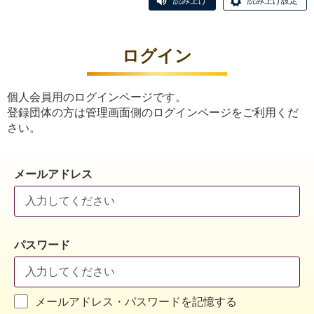
読み上げ
読み上げ設定
ログイン
個人会員用のログインページです。
登録団体の方は管理画面側のログインページをご利用くだ
さい。
メールアドレス
パスワード
メールアドレス・パスワードを記憶する