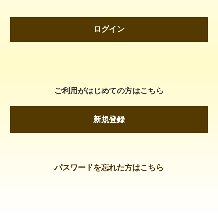
ログイン
ご利用がはじめての方はこちら
新規登録
パスワードを忘れた方はこちら