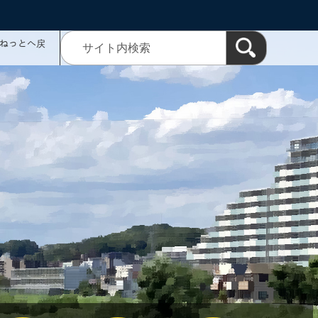
ミねっとへ戻