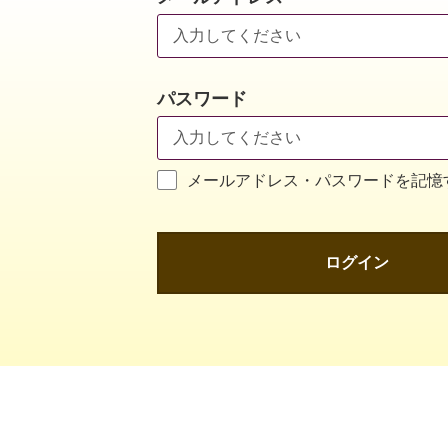
パスワード
メールアドレス・パスワードを記憶
ログイン