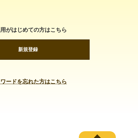
利用がはじめての方はこちら
新規登録
スワードを忘れた方はこちら