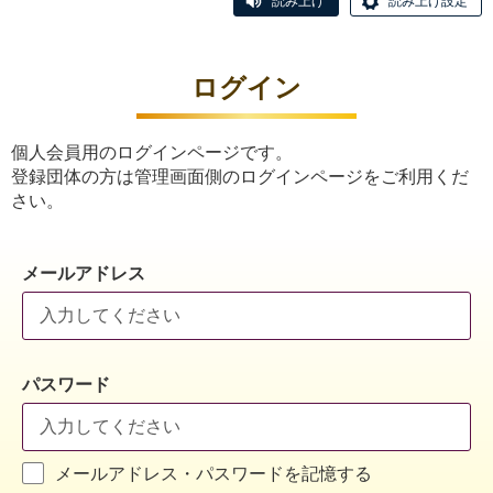
読み上げ
読み上げ設定
ログイン
個人会員用のログインページです。
登録団体の方は管理画面側のログインページをご利用くだ
さい。
メールアドレス
パスワード
メールアドレス・パスワードを記憶する