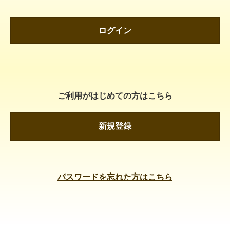
ログイン
ご利用がはじめての方はこちら
新規登録
パスワードを忘れた方はこちら