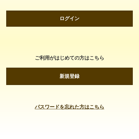
ログイン
ご利用がはじめての方はこちら
新規登録
パスワードを忘れた方はこちら