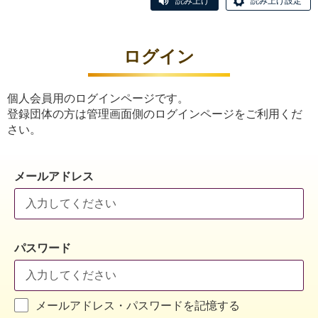
読み上げ
読み上げ設定
ログイン
個人会員用のログインページです。
登録団体の方は管理画面側のログインページをご利用くだ
さい。
メールアドレス
パスワード
メールアドレス・パスワードを記憶する