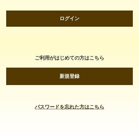
ログイン
ご利用がはじめての方はこちら
新規登録
パスワードを忘れた方はこちら