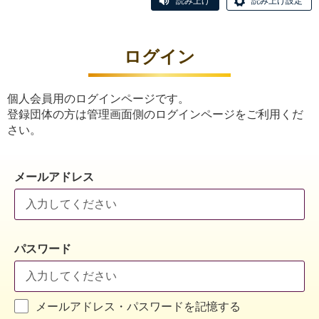
読み上げ
読み上げ設定
ログイン
個人会員用のログインページです。
登録団体の方は管理画面側のログインページをご利用くだ
さい。
メールアドレス
パスワード
メールアドレス・パスワードを記憶する