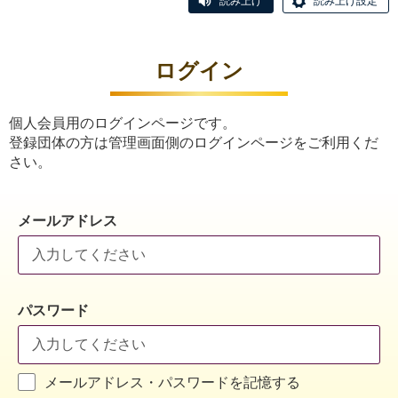
読み上げ
読み上げ設定
ログイン
個人会員用のログインページです。
登録団体の方は管理画面側のログインページをご利用くだ
さい。
メールアドレス
パスワード
メールアドレス・パスワードを記憶する