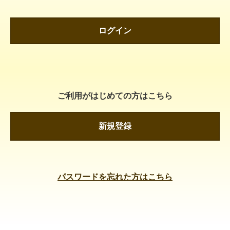
ログイン
ご利用がはじめての方はこちら
新規登録
パスワードを忘れた方はこちら