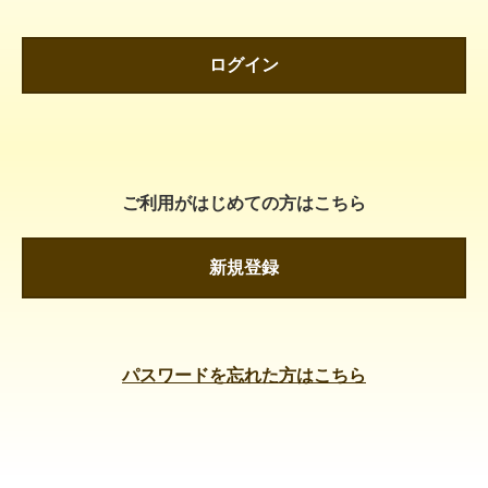
ログイン
ご利用がはじめての方はこちら
新規登録
パスワードを忘れた方はこちら