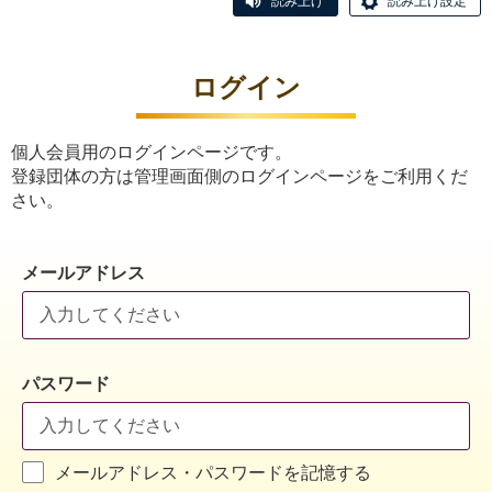
読み上げ
読み上げ設定
ログイン
個人会員用のログインページです。
登録団体の方は管理画面側のログインページをご利用くだ
さい。
メールアドレス
パスワード
メールアドレス・パスワードを記憶する