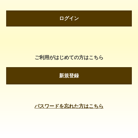
ログイン
ご利用がはじめての方はこちら
新規登録
パスワードを忘れた方はこちら