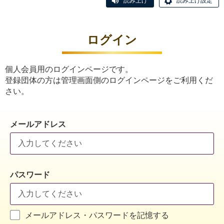
読み上げ
読み上げ設定
ログイン
個人会員用のログインページです。
登録団体の方は管理画面側のログインページをご利用くだ
さい。
メールアドレス
パスワード
メールアドレス・パスワードを記憶する