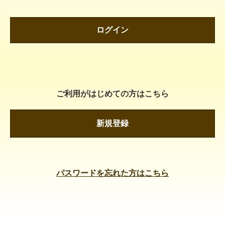
ログイン
ご利用がはじめての方はこちら
新規登録
パスワードを忘れた方はこちら