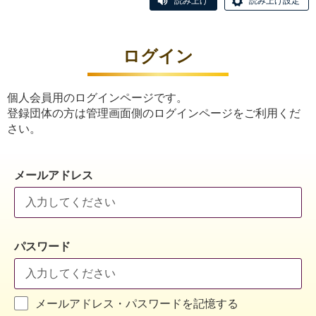
読み上げ
読み上げ設定
ログイン
個人会員用のログインページです。
登録団体の方は管理画面側のログインページをご利用くだ
さい。
メールアドレス
パスワード
メールアドレス・パスワードを記憶する