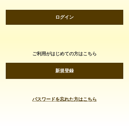
ログイン
ご利用がはじめての方はこちら
新規登録
パスワードを忘れた方はこちら