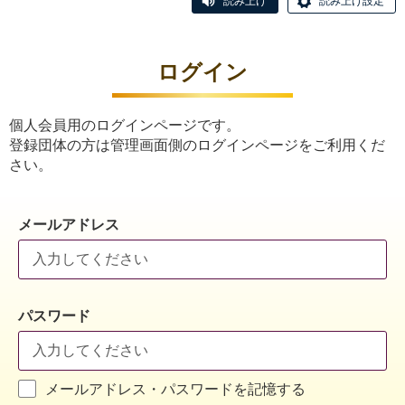
読み上げ
読み上げ設定
ログイン
個人会員用のログインページです。
登録団体の方は管理画面側のログインページをご利用くだ
さい。
メールアドレス
パスワード
メールアドレス・パスワードを記憶する