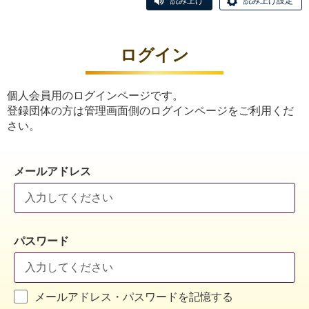
読み上げ
読み上げ設定
ログイン
個人会員用のログインページです。
登録団体の方は管理画面側のログインページをご利用くだ
さい。
メールアドレス
パスワード
メールアドレス・パスワードを記憶する