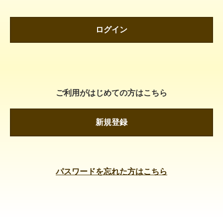
ログイン
ご利用がはじめての方はこちら
新規登録
パスワードを忘れた方はこちら