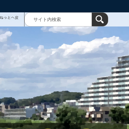
ミねっとへ戻