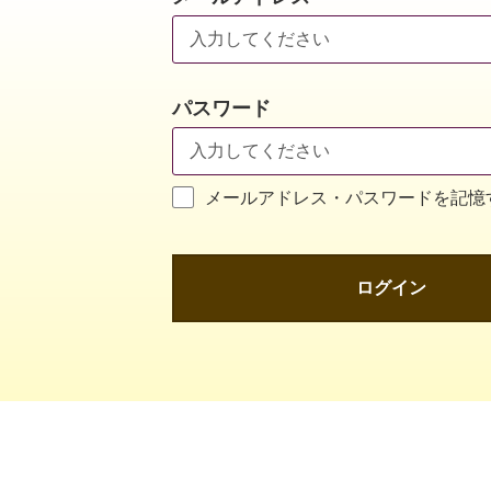
パスワード
メールアドレス・パスワードを記憶
ログイン