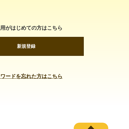
利用がはじめての方はこちら
新規登録
スワードを忘れた方はこちら