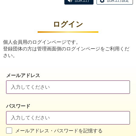
読み上げ
読み上げ設定
ログイン
個人会員用のログインページです。
登録団体の方は管理画面側のログインページをご利用くだ
さい。
メールアドレス
パスワード
メールアドレス・パスワードを記憶する