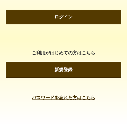
ログイン
ご利用がはじめての方はこちら
新規登録
パスワードを忘れた方はこちら