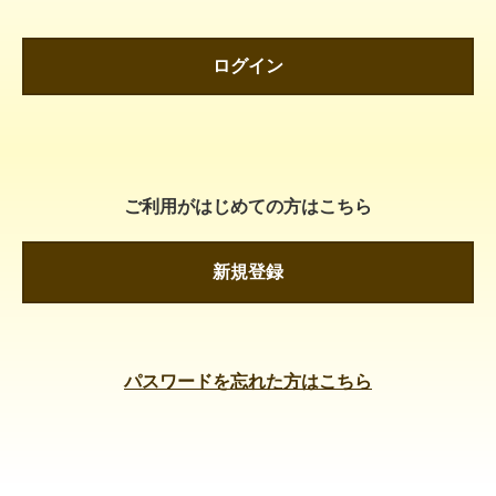
ログイン
ご利用がはじめての方はこちら
新規登録
パスワードを忘れた方はこちら