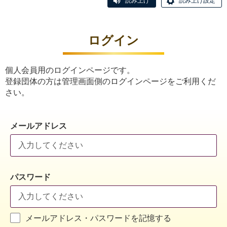
読み上げ
読み上げ設定
ログイン
個人会員用のログインページです。
登録団体の方は管理画面側のログインページをご利用くだ
さい。
メールアドレス
パスワード
メールアドレス・パスワードを記憶する