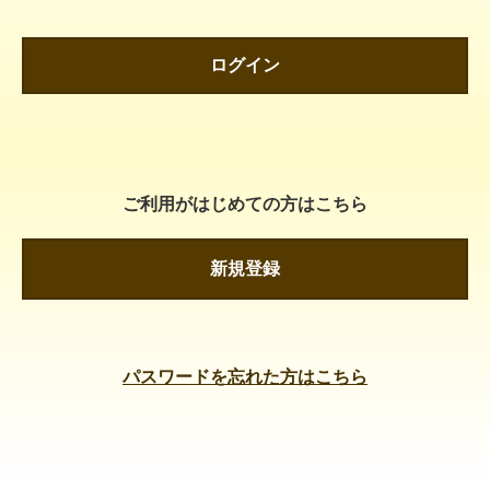
ログイン
ご利用がはじめての方はこちら
新規登録
パスワードを忘れた方はこちら