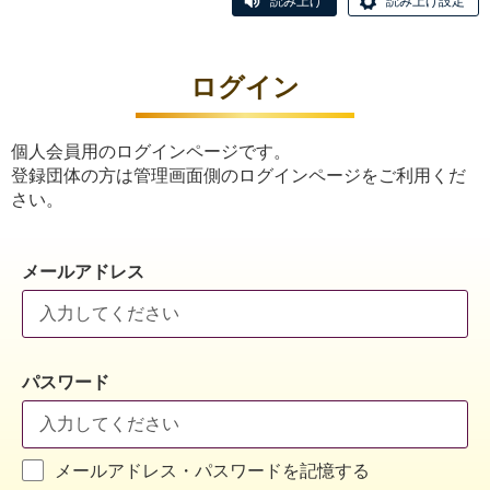
読み上げ
読み上げ設定
ログイン
個人会員用のログインページです。
登録団体の方は管理画面側のログインページをご利用くだ
さい。
メールアドレス
パスワード
メールアドレス・パスワードを記憶する