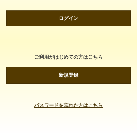
ログイン
ご利用がはじめての方はこちら
新規登録
パスワードを忘れた方はこちら