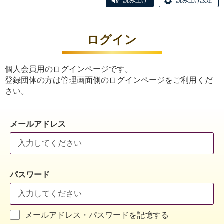
読み上げ
読み上げ設定
ログイン
個人会員用のログインページです。
登録団体の方は管理画面側のログインページをご利用くだ
さい。
メールアドレス
パスワード
メールアドレス・パスワードを記憶する