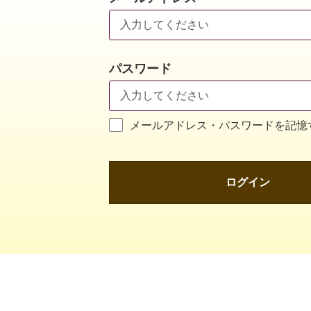
パスワード
メールアドレス・パスワードを記憶
ログイン