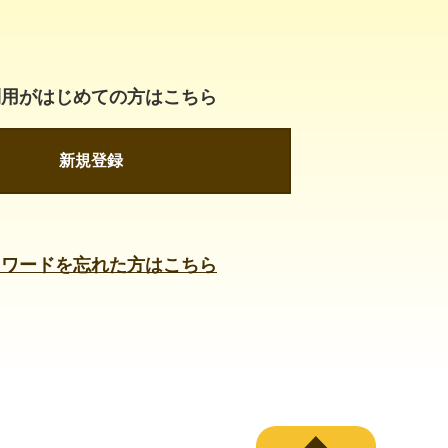
利用がはじめての方はこちら
新規登録
スワードを忘れた方はこちら