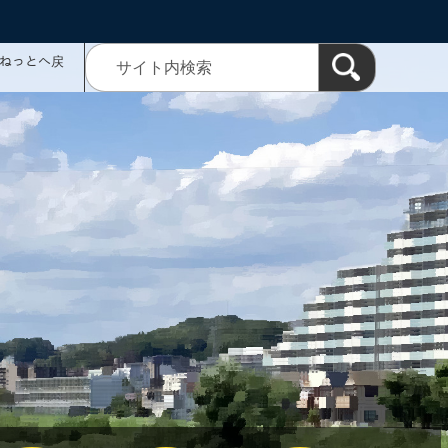
ミねっとへ戻