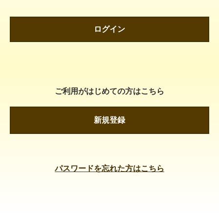
ログイン
ご利用がはじめての方はこちら
新規登録
パスワードを忘れた方はこちら