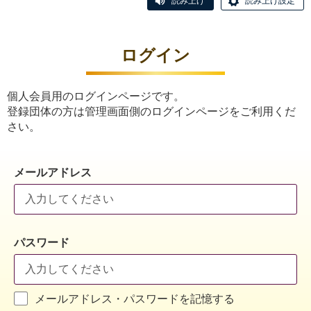
読み上げ
読み上げ設定
ログイン
個人会員用のログインページです。
登録団体の方は管理画面側のログインページをご利用くだ
さい。
メールアドレス
パスワード
メールアドレス・パスワードを記憶する