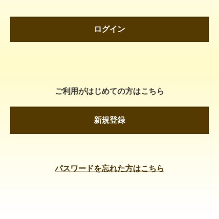
ログイン
ご利用がはじめての方はこちら
新規登録
パスワードを忘れた方はこちら