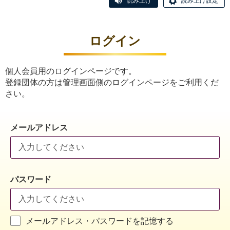
読み上げ
読み上げ設定
ログイン
個人会員用のログインページです。
登録団体の方は管理画面側のログインページをご利用くだ
さい。
メールアドレス
パスワード
メールアドレス・パスワードを記憶する