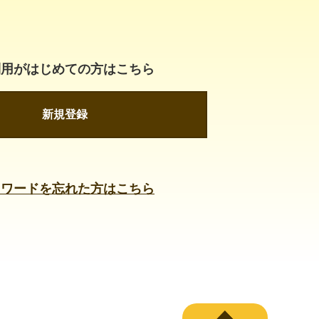
利用がはじめての方はこちら
新規登録
スワードを忘れた方はこちら