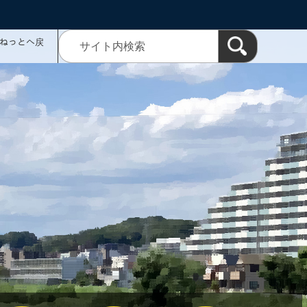
ミねっとへ戻