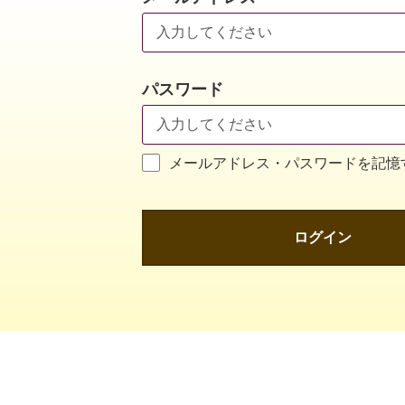
パスワード
メールアドレス・パスワードを記憶
ログイン