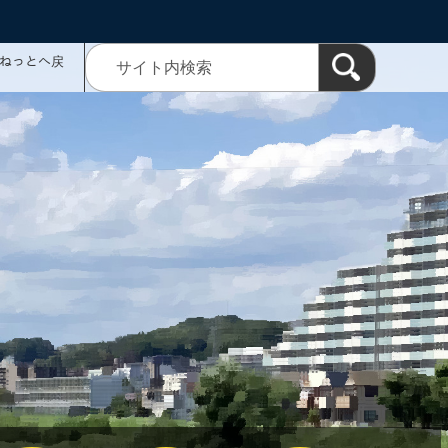
ミねっとへ戻