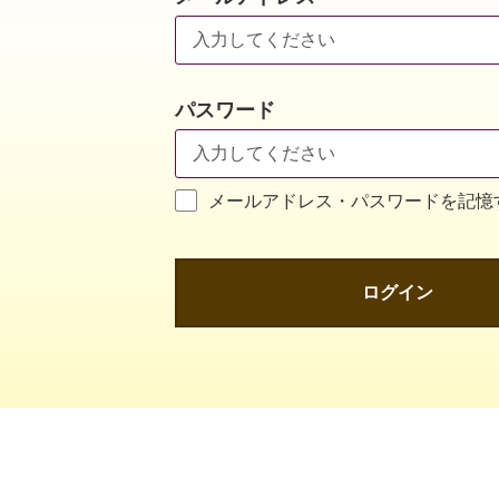
パスワード
メールアドレス・パスワードを記憶
ログイン