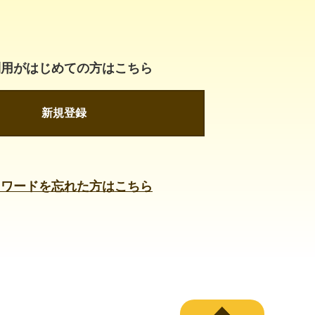
利用がはじめての方はこちら
新規登録
スワードを忘れた方はこちら