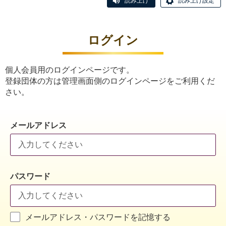
読み上げ
読み上げ設定
ログイン
個人会員用のログインページです。
登録団体の方は管理画面側のログインページをご利用くだ
さい。
メールアドレス
パスワード
メールアドレス・パスワードを記憶する