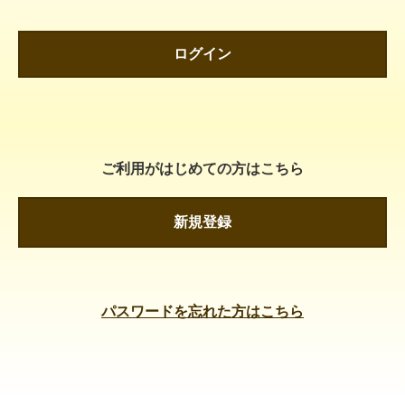
ログイン
ご利用がはじめての方はこちら
新規登録
パスワードを忘れた方はこちら