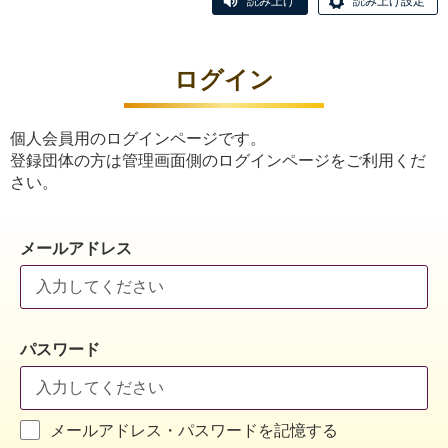
読み上げ
読み上げ設定
ログイン
個人会員用のログインページです。
登録団体の方は管理画面側のログインページをご利用くだ
さい。
メールアドレス
パスワード
メールアドレス・パスワードを記憶する