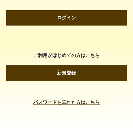
ログイン
ご利用がはじめての方はこちら
新規登録
パスワードを忘れた方はこちら