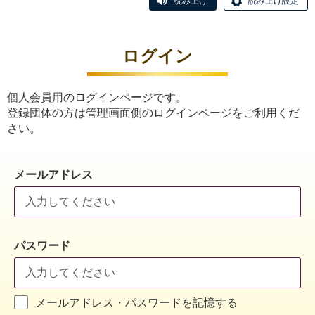
読み上げ
読み上げ設定
ログイン
個人会員用のログインページです。
登録団体の方は管理画面側のログインページをご利用くだ
さい。
メールアドレス
パスワード
メールアドレス・パスワードを記憶する