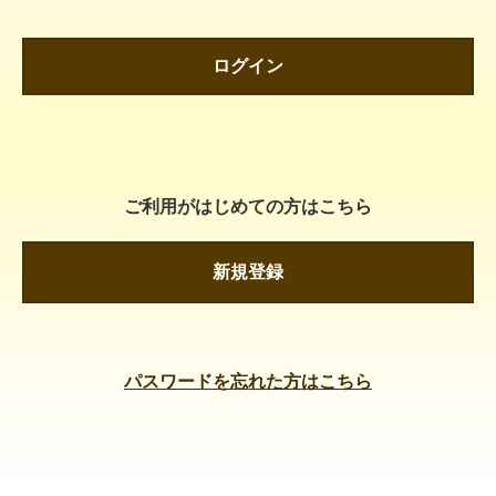
ログイン
ご利用がはじめての方はこちら
新規登録
パスワードを忘れた方はこちら