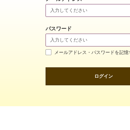
パスワード
メールアドレス・パスワードを記憶
ログイン