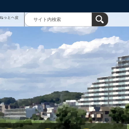
ミねっとへ戻