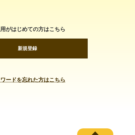
利用がはじめての方はこちら
新規登録
スワードを忘れた方はこちら