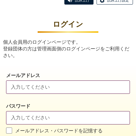
読み上げ
読み上げ設定
ログイン
個人会員用のログインページです。
登録団体の方は管理画面側のログインページをご利用くだ
さい。
メールアドレス
パスワード
メールアドレス・パスワードを記憶する