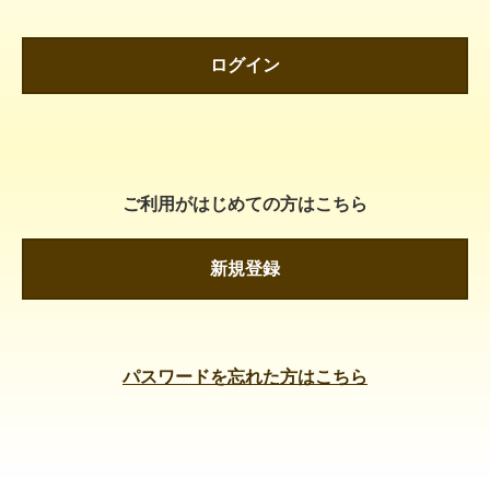
ログイン
ご利用がはじめての方はこちら
新規登録
パスワードを忘れた方はこちら