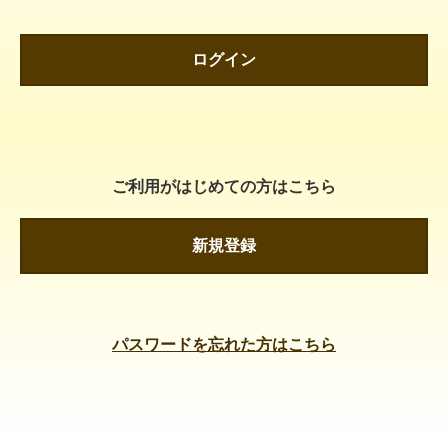
ログイン
ご利用がはじめての方はこちら
新規登録
パスワードを忘れた方はこちら