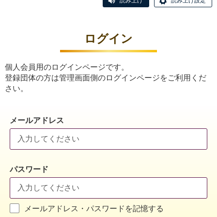
読み上げ
読み上げ設定
ログイン
個人会員用のログインページです。
登録団体の方は管理画面側のログインページをご利用くだ
さい。
メールアドレス
パスワード
メールアドレス・パスワードを記憶する