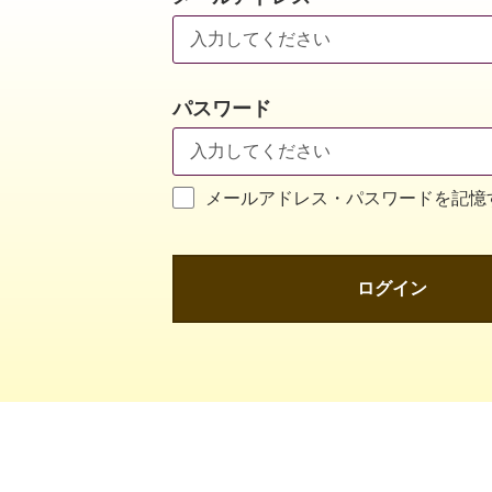
パスワード
メールアドレス・パスワードを記憶
ログイン