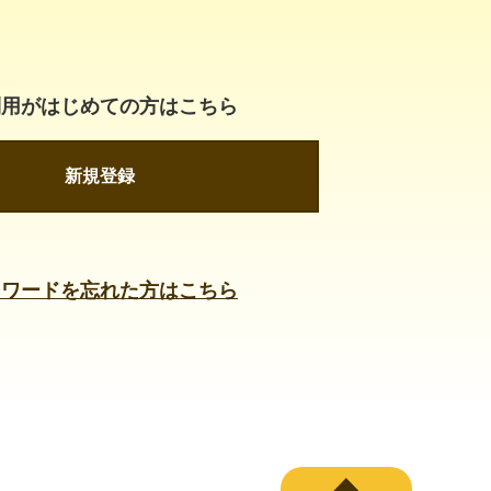
利用がはじめての方はこちら
新規登録
スワードを忘れた方はこちら