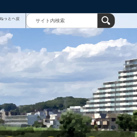
ミねっとへ戻