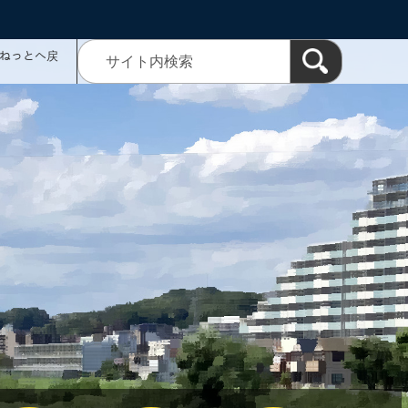
ミねっとへ戻