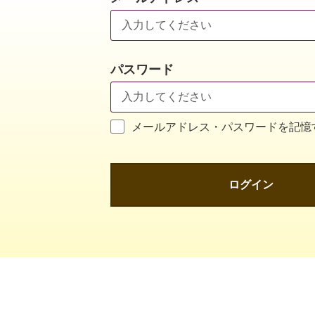
パスワード
メールアドレス・パスワードを記憶
ログイン