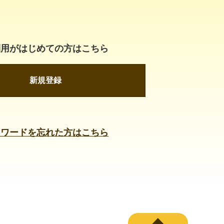
利用がはじめての方はこちら
新規登録
スワードを忘れた方はこちら