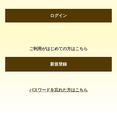
ログイン
ご利用がはじめての方はこちら
新規登録
パスワードを忘れた方はこちら