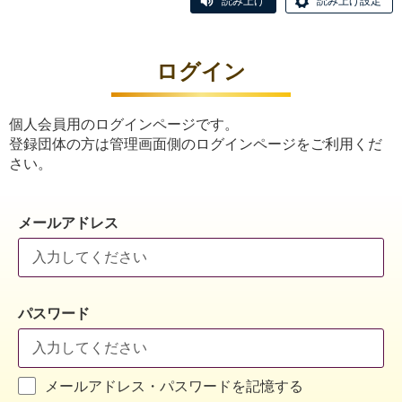
読み上げ
読み上げ設定
ログイン
個人会員用のログインページです。
登録団体の方は管理画面側のログインページをご利用くだ
さい。
メールアドレス
パスワード
メールアドレス・パスワードを記憶する