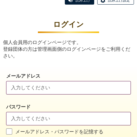
読み上げ
読み上げ設定
ログイン
個人会員用のログインページです。
登録団体の方は管理画面側のログインページをご利用くだ
さい。
メールアドレス
パスワード
メールアドレス・パスワードを記憶する