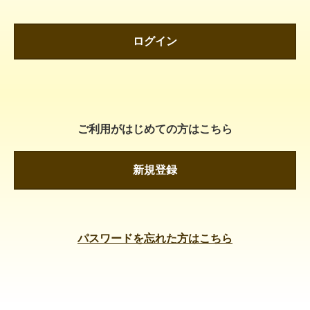
ログイン
ご利用がはじめての方はこちら
新規登録
パスワードを忘れた方はこちら